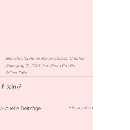
Bild: Christophe de Rohan Chabot, Untitled 
(Pika gray 2), 2023, For. Photo Credits 
©Gina Folly
Alle ansehen
Aktuelle Beiträge