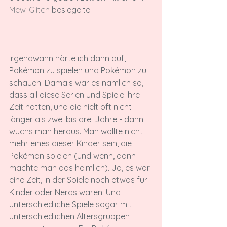
Mew-Glitch
 besiegelte.

Irgendwann hörte ich dann auf, 
Pokémon zu spielen und Pokémon zu 
schauen. Damals war es nämlich so, 
dass all diese Serien und Spiele ihre 
Zeit hatten, und die hielt oft nicht 
länger als zwei bis drei Jahre - dann 
wuchs man heraus. Man wollte nicht 
mehr eines dieser Kinder sein, die 
Pokémon spielen (und wenn, dann 
machte man das heimlich). Ja, es war 
eine Zeit, in der Spiele noch etwas für 
Kinder oder Nerds waren. Und 
unterschiedliche Spiele sogar mit 
unterschiedlichen Altersgruppen 