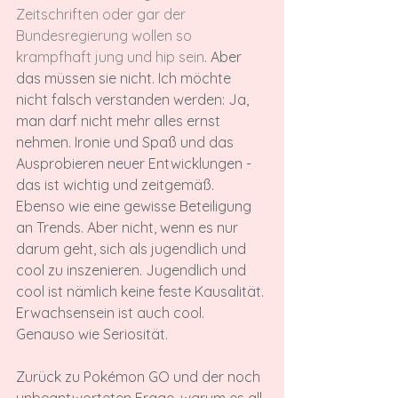
Zeitschriften oder gar der 
Bundesregierung wollen so 
krampfhaft jung und hip sein
. Aber 
das müssen sie nicht. Ich möchte 
nicht falsch verstanden werden: Ja, 
man darf nicht mehr alles ernst 
nehmen. Ironie und Spaß und das 
Ausprobieren neuer Entwicklungen - 
das ist wichtig und zeitgemäß. 
Ebenso wie eine gewisse Beteiligung 
an Trends. Aber nicht, wenn es nur 
darum geht, sich als jugendlich und 
cool zu inszenieren. Jugendlich und 
cool ist nämlich keine feste Kausalität. 
Erwachsensein ist auch cool. 
Genauso wie Seriosität.

Zurück zu Pokémon GO und der noch 