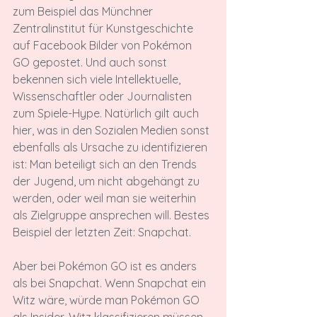
zum Beispiel das Münchner 
Zentralinstitut für Kunstgeschichte 
auf Facebook Bilder von Pokémon 
GO gepostet. Und auch sonst 
bekennen sich viele Intellektuelle, 
Wissenschaftler oder Journalisten 
zum Spiele-Hype. Natürlich gilt auch 
hier, was in den Sozialen Medien sonst 
ebenfalls als Ursache zu identifizieren 
ist: Man beteiligt sich an den Trends 
der Jugend, um nicht abgehängt zu 
werden, oder weil man sie weiterhin 
als Zielgruppe ansprechen will. Bestes 
Beispiel der letzten Zeit: Snapchat.

Aber bei Pokémon GO ist es anders 
als bei Snapchat. Wenn Snapchat ein 
Witz wäre, würde man Pokémon GO 