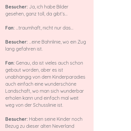
Besucher:
 Ja, ich habe Bilder 
gesehen, ganz toll, da gibt’s...

Fan:
 ...traumhaft, nicht nur das...

Besucher:
 ...eine Bahnlinie, wo ein Zug 
lang gefahren ist.

Fan:
 Genau, da ist vieles auch schon 
gebaut worden, aber es ist 
unabhängig von dem Kinderparadies 
auch einfach eine wunderschöne 
Landschaft, wo man sich wunderbar 
erholen kann und einfach mal weit 
weg von der Schusslinie ist.

Besucher:
 Haben seine Kinder noch 
Bezug zu dieser alten Neverland 