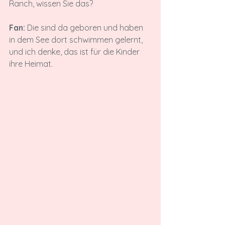
Ranch, wissen Sie das?

Fan:
 Die sind da geboren und haben 
in dem See dort schwimmen gelernt, 
und ich denke, das ist für die Kinder 
ihre Heimat.
