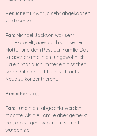
Besucher:
 Er war ja sehr abgekapselt 
zu dieser Zeit.

Fan:
 Michael Jackson war sehr 
abgekapselt, aber auch von seiner 
Mutter und dem Rest der Familie. Das 
ist aber erstmal nicht ungewöhnlich. 
Da ein Star auch immer ein bisschen 
seine Ruhe braucht, um sich aufs 
Neue zu konzentrieren...

Besucher:
 Ja, ja.

Fan:
 ...und nicht abgelenkt werden 
möchte. Als die Familie aber gemerkt 
hat, dass irgendwas nicht stimmt, 
wurden sie...
