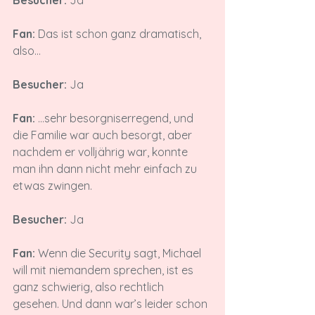
Fan:
 Das ist schon ganz dramatisch, 
also...

Besucher:
 Ja

Fan: 
...sehr besorgniserregend, und 
die Familie war auch besorgt, aber 
nachdem er volljährig war, konnte 
man ihn dann nicht mehr einfach zu 
etwas zwingen.

Besucher:
 Ja

Fan:
 Wenn die Security sagt, Michael 
will mit niemandem sprechen, ist es 
ganz schwierig, also rechtlich 
gesehen. Und dann war’s leider schon 