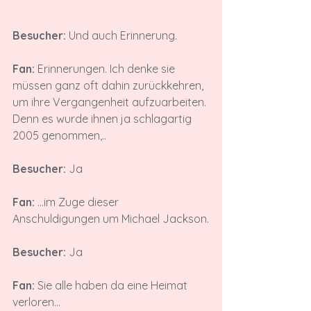
Besucher:
 Und auch Erinnerung.

Fan:
 Erinnerungen. Ich denke sie 
müssen ganz oft dahin zurückkehren, 
um ihre Vergangenheit aufzuarbeiten. 
Denn es wurde ihnen ja schlagartig 
2005 genommen,..

Besucher:
 Ja

Fan:
 ...im Zuge dieser 
Anschuldigungen um Michael Jackson.

Besucher:
 Ja

Fan:
 Sie alle haben da eine Heimat 
verloren...
