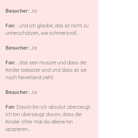
Besucher:
 Ja

Fan:
 ...und ich glaube, das ist nicht zu 
unterschätzen, wie schmerzvoll...

Besucher:
 Ja

Fan: 
...das sein musste und dass die 
Kinder belastet sind und dass es sie 
nach Neverland zieht.

Besucher:
 Ja

Fan:
 Davon bin ich absolut überzeugt. 
Ich bin überzeugt davon, dass die 
Kinder öfter mal da alleine hin 
spazieren...
