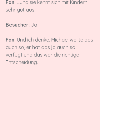
Fan:
 ...und sie kennt sich mit Kindern 
sehr gut aus.

Besucher:
 Ja

Fan:
 Und ich denke, Michael wollte das 
auch so, er hat das ja auch so 
verfügt und das war die richtige 
Entscheidung.
