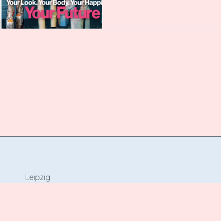
Leipzig