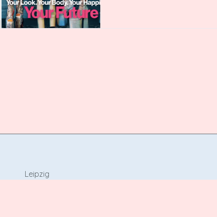
Leipzig