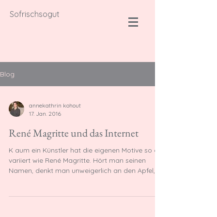
Sofrischsogut
Blog
annekathrin kohout
17. Jan. 2016
René Magritte und das Internet
K aum ein Künstler hat die eigenen Motive so oft
variiert wie René Magritte. Hört man seinen
Namen, denkt man unweigerlich an den Apfel,...