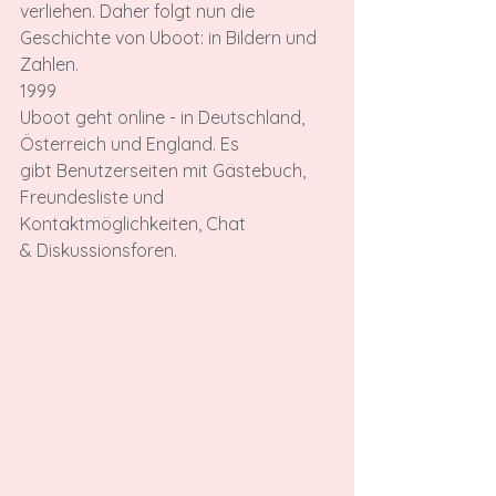
verliehen. Daher folgt nun die 
Geschichte von Uboot: in Bildern und 
Zahlen.
1999
Uboot geht online - in Deutschland, 
Österreich und England. Es 
gibt Benutzerseiten mit Gästebuch, 
Freundesliste und 
Kontaktmöglichkeiten, Chat 
& Diskussionsforen.