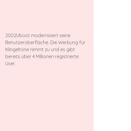
2002
Uboot modernisiert seine 
Benutzeroberfläche. Die Werbung für 
Klingeltöne nimmt zu und es gibt 
bereits über 4 Millionen registrierte 
User.