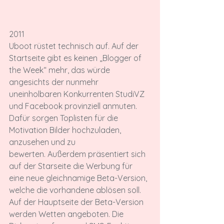
2011
Uboot rüstet technisch auf. Auf der 
Startseite gibt es keinen „Blogger of 
the Week“ mehr, das würde 
angesichts der nunmehr 
uneinholbaren Konkurrenten StudiVZ 
und Facebook provinziell anmuten. 
Dafür sorgen Toplisten für die 
Motivation Bilder hochzuladen, 
anzusehen und zu 
bewerten. Außerdem präsentiert sich 
auf der Starseite die Werbung für 
eine neue gleichnamige Beta-Version, 
welche die vorhandene ablösen soll. 
Auf der Hauptseite der Beta-Version 
werden Wetten angeboten. Die 