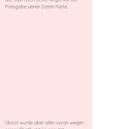
Preisgabe seiner Daten hatte.
Uboot wurde aber allen voran wegen 