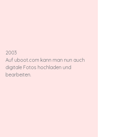
2003
Auf uboot.com kann man nun auch 
digitale Fotos hochladen und 
bearbeiten.