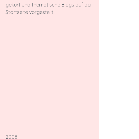
gekürt und thematische Blogs auf der 
Startseite vorgestellt.
2008