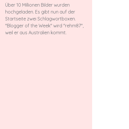
Über 10 Millionen Bilder wurden 
hochgeladen. Es gibt nun auf der 
Startseite zwei Schlagwortboxen. 
"Blogger of the Week" wird "rehm87", 
weil er aus Australien kommt.