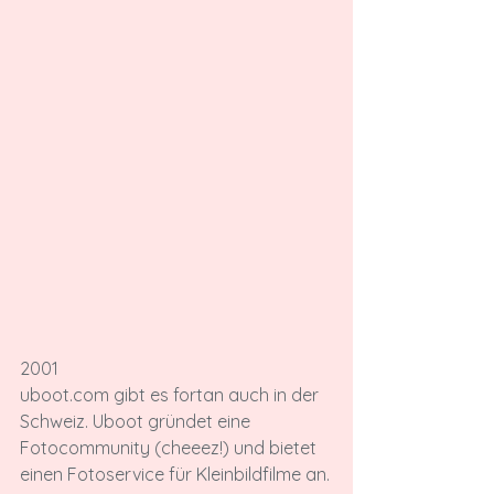
2001
uboot.com gibt es fortan auch in der 
Schweiz. Uboot gründet eine 
Fotocommunity (cheeez!) und bietet 