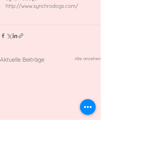
http://www.synchrodogs.com/

Alle ansehen
Aktuelle Beiträge