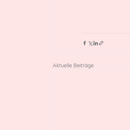
Aktuelle Beiträge