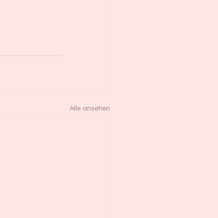
Alle ansehen