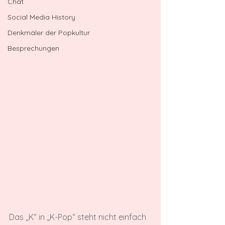
Chat
Social Media History
Denkmäler der Popkultur
Besprechungen
Das „K“ in „K-Pop“ steht nicht einfach 