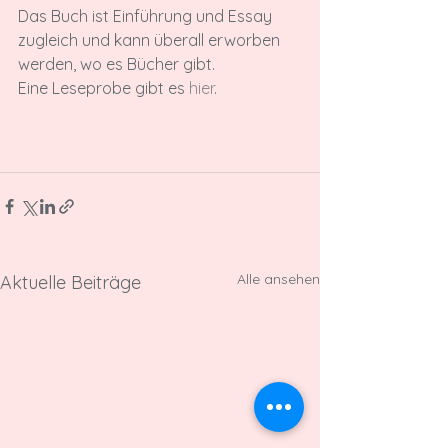
Das Buch ist Einführung und Essay 
zugleich und kann überall erworben 
werden, wo es Bücher gibt.
Eine Leseprobe gibt es 
hier
.
Alle ansehen
Aktuelle Beiträge