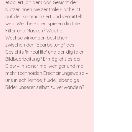
etabliert, an dem das Gesicht der 
Nutzer:innen die zentrale Fläche ist, 
auf der kommuniziert und vermittelt 
wird. Welche Rollen spielen digitale 
Filter und Masken? Welche 
Wechselwirkungen bestehen 
zwischen der "Bearbeitung" des 
Gesichts 'in real life' und der digitalen 
Bildbearbeitung? Ermöglicht es der 
Glow – in seiner mal weniger und mal 
mehr technoiden Erscheinungsweise – 
uns in schillernde, fluide, lebendige 
Bilder unserer selbst zu verwandeln?