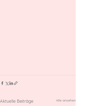
Alle ansehen
Aktuelle Beiträge