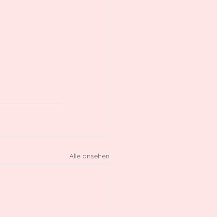
Alle ansehen