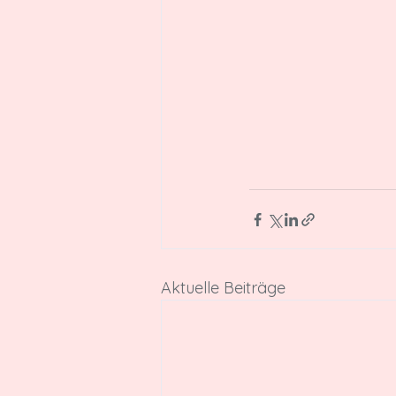
Aktuelle Beiträge