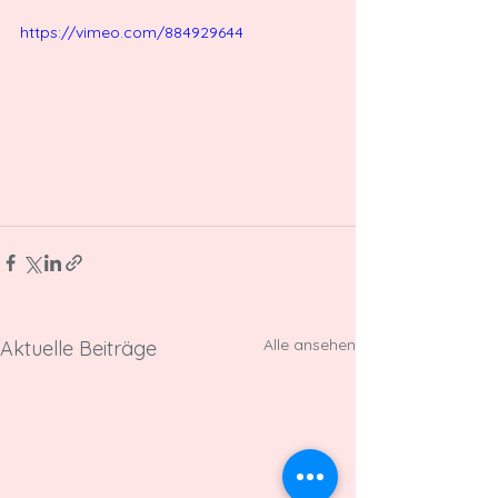
https://vimeo.com/884929644
Alle ansehen
Aktuelle Beiträge