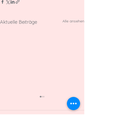
Alle ansehen
Aktuelle Beiträge
Kommentare